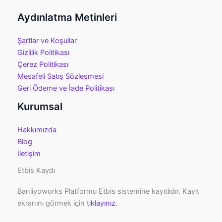
Aydınlatma Metinleri
Şartlar ve Koşullar
Gizlilik Politikası
Çerez Politikası
Mesafeli Satış Sözleşmesi
Geri Ödeme ve İade Politikası
Kurumsal
Hakkımızda
Blog
İletişim
Etbis Kaydı
Banliyoworks Platformu Etbis sistemine kayıtlıdır. Kayıt
ekranını görmek için
tıklayınız
.