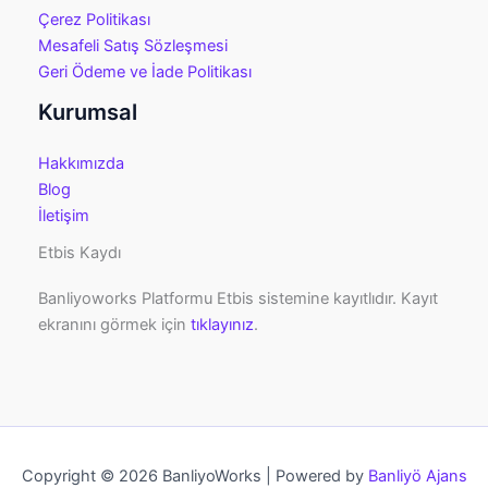
Çerez Politikası
Mesafeli Satış Sözleşmesi
Geri Ödeme ve İade Politikası
Kurumsal
Hakkımızda
Blog
İletişim
Etbis Kaydı
Banliyoworks Platformu Etbis sistemine kayıtlıdır. Kayıt
ekranını görmek için
tıklayınız
.
Copyright © 2026 BanliyoWorks | Powered by
Banliyö Ajans