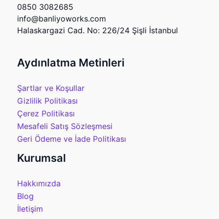
0850 3082685
info@banliyoworks.com
Halaskargazi Cad. No: 226/24 Şişli İstanbul
Aydınlatma Metinleri
Şartlar ve Koşullar
Gizlilik Politikası
Çerez Politikası
Mesafeli Satış Sözleşmesi
Geri Ödeme ve İade Politikası
Kurumsal
Hakkımızda
Blog
İletişim