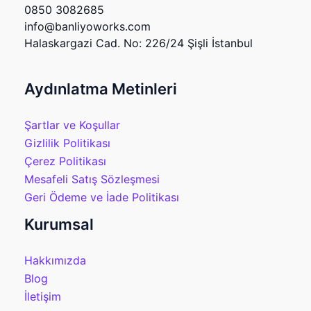
0850 3082685
info@banliyoworks.com
Halaskargazi Cad. No: 226/24 Şişli İstanbul
Aydınlatma Metinleri
Şartlar ve Koşullar
Gizlilik Politikası
Çerez Politikası
Mesafeli Satış Sözleşmesi
Geri Ödeme ve İade Politikası
Kurumsal
Hakkımızda
Blog
İletişim