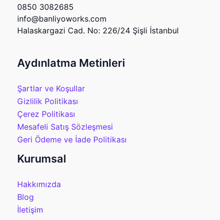
0850 3082685
info@banliyoworks.com
Halaskargazi Cad. No: 226/24 Şişli İstanbul
Aydınlatma Metinleri
Şartlar ve Koşullar
Gizlilik Politikası
Çerez Politikası
Mesafeli Satış Sözleşmesi
Geri Ödeme ve İade Politikası
Kurumsal
Hakkımızda
Blog
İletişim