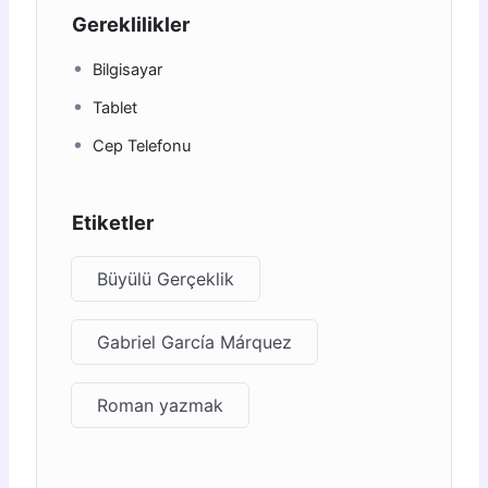
Gereklilikler
Bilgisayar
Tablet
Cep Telefonu
Etiketler
Büyülü Gerçeklik
Gabriel García Márquez
Roman yazmak