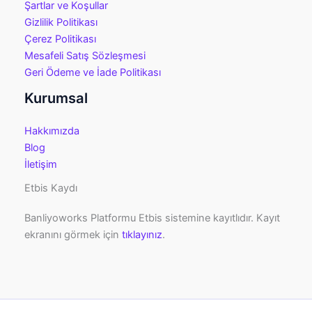
Şartlar ve Koşullar
Gizlilik Politikası
Çerez Politikası
Mesafeli Satış Sözleşmesi
Geri Ödeme ve İade Politikası
Kurumsal
Hakkımızda
Blog
İletişim
Etbis Kaydı
Banliyoworks Platformu Etbis sistemine kayıtlıdır. Kayıt
ekranını görmek için
tıklayınız
.