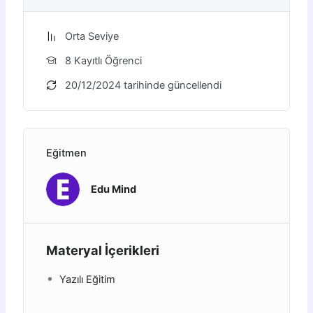
Orta Seviye
8 Kayıtlı Öğrenci
20/12/2024 tarihinde güncellendi
Eğitmen
Edu Mind
Materyal İçerikleri
Yazılı Eğitim