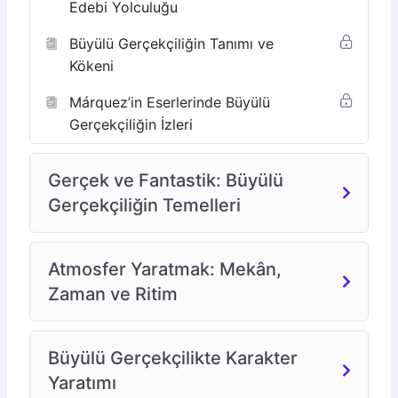
Edebi Yolculuğu
Büyülü Gerçekçiliğin Tanımı ve
Kökeni
Márquez’in Eserlerinde Büyülü
Gerçekçiliğin İzleri
Gerçek ve Fantastik: Büyülü
Gerçekçiliğin Temelleri
Atmosfer Yaratmak: Mekân,
Zaman ve Ritim
Büyülü Gerçekçilikte Karakter
Yaratımı