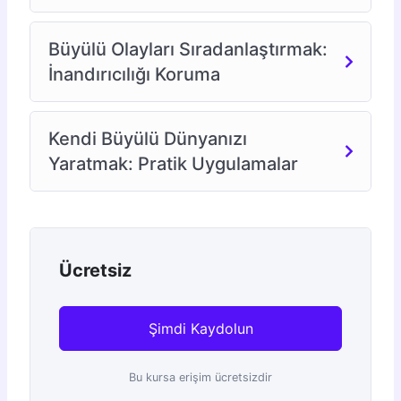
Büyülü Olayları Sıradanlaştırmak:
İnandırıcılığı Koruma
Kendi Büyülü Dünyanızı
Yaratmak: Pratik Uygulamalar
Ücretsiz
Şimdi Kaydolun
Bu kursa erişim ücretsizdir