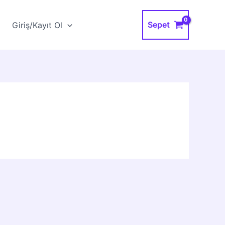
Sepet
Giriş/Kayıt Ol