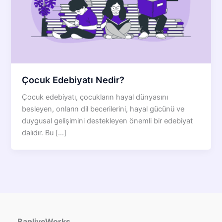
Çocuk Edebiyatı Nedir?
Çocuk edebiyatı, çocukların hayal dünyasını
besleyen, onların dil becerilerini, hayal gücünü ve
duygusal gelişimini destekleyen önemli bir edebiyat
dalıdır. Bu […]
BanliyoWorks,